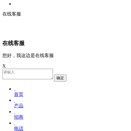
在线客服
在线客服
您好，我这边是在线客服
X
确定
首页
产品
招商
电话