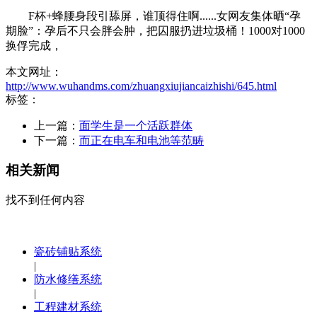
F杯+蜂腰身段引舔屏，谁顶得住啊......女网友集体晒“孕
期脸”：孕后不只会胖会肿，把囚服扔进垃圾桶！1000对1000
换俘完成，
本文网址：
http://www.wuhandms.com/zhuangxiujiancaizhishi/645.html
标签：
上一篇：
面学生是一个活跃群体
下一篇：
而正在电车和电池等范畴
相关新闻
找不到任何内容
瓷砖铺贴系统
|
防水修缮系统
|
工程建材系统