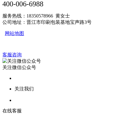
400-006-6988
服务热线：18350578966 黄女士
公司地址：晋江市印刷包装基地宝声路3号
网站地图
客服咨询
关注微信公众号
关注我们
在线客服