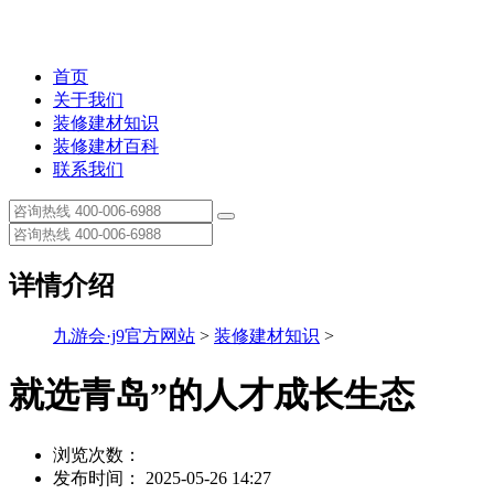
首页
关于我们
装修建材知识
装修建材百科
联系我们
详情介绍
九游会·j9官方网站
>
装修建材知识
>
就选青岛”的人才成长生态
浏览次数：
发布时间： 2025-05-26 14:27