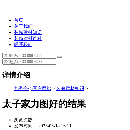
首页
关于我们
装修建材知识
装修建材百科
联系我们
详情介绍
九游会·j9官方网站
>
装修建材知识
>
太子家力图好的结果
浏览次数：
发布时间： 2025-05-18 16:11