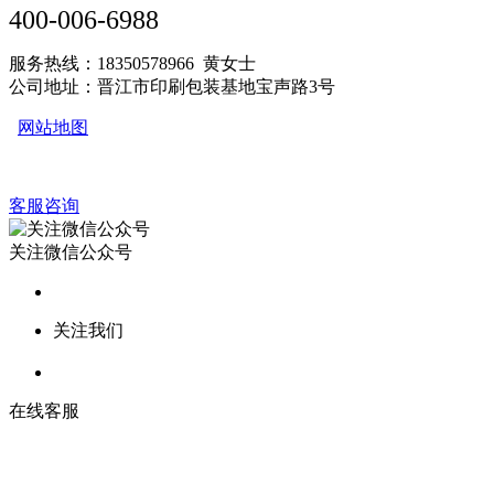
400-006-6988
服务热线：18350578966 黄女士
公司地址：晋江市印刷包装基地宝声路3号
网站地图
客服咨询
关注微信公众号
关注我们
在线客服