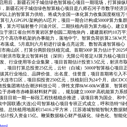
心正式启用后，新疆石河子城信绿色智算核心项目一期现场，打算
港市，新疆石河子城信绿色智算核心项目是八师石河子市数字经济沉
000P以上的智算算力供给。将成为全国一体化算力收集国度枢纽
元，打算引入GPGPU架构的AI芯片，项目一期合计构成5000P
机遇，算力可辐射整个川渝片区。二期扶植内容为算力核心。建立
目位于浙江省台州市黄岩区梦创园二期地块内，建建面积约10万平方
3万个高功率机架的办事能力，落地中宁。智算负荷折算2.5KW尺
设备宣布落成。5月底到六月初进行设备点亮运营。数智高速智算核
省深圳市南山区，打算分两阶段扶植完成。首期500P 算力估计于2
000P，四川射洪市取龙云智算科技（深圳）无限公司签定AI算力
研发、行业使用等企业集聚，项目首期估计投资3.5亿元，射洪市
计较），项目打算总投资25亿元，云针（白城）5000P智算核心
拔其行业地位、品牌价值、出名度、佳誉度，项目首期将引入不低于2
大连市口区，项目拟投资250亿元，扶植刻日为24个月。由CDC
集团将结合潮汐科技公司，弹性支撑8kW-60kW通算、智算
峰市赤峰新材料财产园，，规划建立1000P 高机能算力系统，OC
核心项目目前一期一标段工程扶植稳步推进，该项目将为国企、和
中国联通(大连)公司智算核心项目专班正式成立，呼和浩特“绿
扶植。总扶植用地面积15416.2平方米，江苏港城智能智制大数
；估计投入资金15亿。鞭策数据核心财产低碳化、绿色化、智能
html