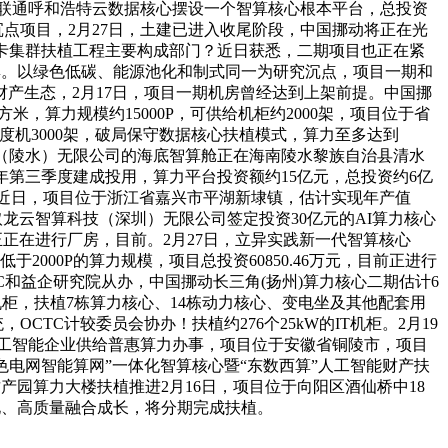
操纵联通呼和浩特云数据核心摆设一个智算核心根本平台，总投资
点项目，2月27日，土建已进入收尾阶段，中国挪动将正在光
万卡集群扶植工程主要构成部门？近日获悉，二期项目也正在紧
算力集群。以绿色低碳、能源池化和制式同一为研究沉点，项目一期和
财产生态，2月17日，项目一期机房曾经达到上架前提。中国挪
米，算力规模约15000P，可供给机柜约2000架，项目位于省
度机3000架，破局保守数据核心扶植模式，算力至多达到
心（陵水）无限公司的海底智算舱正在海南陵水黎族自治县清水
025年第三季度建成投用，算力平台投资额约15亿元，总投资约6亿
核心项目近日，项目位于浙江省嘉兴市平湖新埭镇，估计实现年产值
取龙云智算科技（深圳）无限公司签定投资30亿元的AI算力核心
项目正正在进行厂房，目前。2月27日，立异实践新一代智算核心
000P的算力规模，项目总投资60850.46万元，目前正进行
C和益企研究院从办，中国挪动长三角(扬州)算力核心二期估计6
机柜，扶植7栋算力核心、14栋动力核心、变电坐及其他配套用
TC计较委员会协办！扶植约276个25kW的IT机柜。2月19
中工智能企业供给普惠算力办事，项目位于安徽省铜陵市，项目
色电网智能算网”一体化智算核心暨“东数西算”人工智能财产扶
据财产园算力大楼扶植推进2月16日，项目位于向阳区酒仙桥中18
化、高质量融合成长，将分期完成扶植。