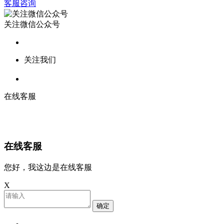
客服咨询
关注微信公众号
关注我们
在线客服
在线客服
您好，我这边是在线客服
X
确定