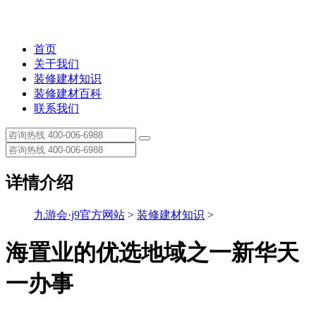
首页
关于我们
装修建材知识
装修建材百科
联系我们
详情介绍
九游会·j9官方网站
>
装修建材知识
>
海置业的优选地域之一新华天
一办事