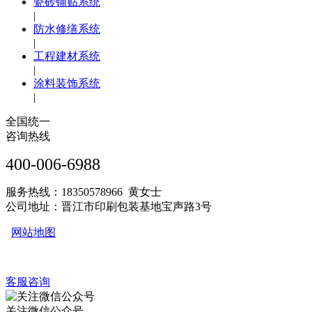
瓷砖铺贴系统
|
防水修缮系统
|
工程建材系统
|
涂料装饰系统
|
全国统一
咨询热线
400-006-6988
服务热线：18350578966 黄女士
公司地址：晋江市印刷包装基地宝声路3号
网站地图
客服咨询
关注微信公众号