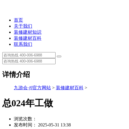
首页
关于我们
装修建材知识
装修建材百科
联系我们
详情介绍
九游会·j9官方网站
>
装修建材百科
>
总024年工做
浏览次数：
发布时间： 2025-05-31 13:38