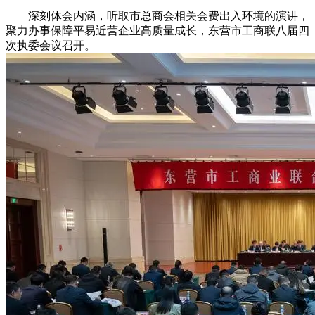
深刻体会内涵，听取市总商会相关会费出入环境的演讲，
聚力办事保障平易近营企业高质量成长，东营市工商联八届四
次执委会议召开。