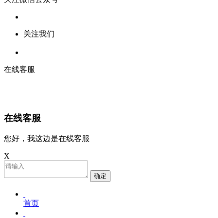
关注我们
在线客服
在线客服
您好，我这边是在线客服
X
确定
首页