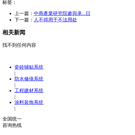
标签：
上一篇：
中商產業研究院參與承...日
下一篇：
人不得用于不法用处
相关新闻
找不到任何内容
瓷砖铺贴系统
|
防水修缮系统
|
工程建材系统
|
涂料装饰系统
|
全国统一
咨询热线