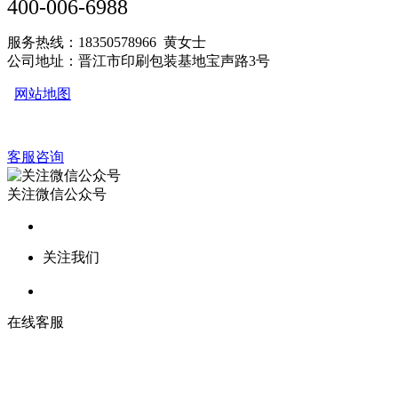
400-006-6988
服务热线：18350578966 黄女士
公司地址：晋江市印刷包装基地宝声路3号
网站地图
客服咨询
关注微信公众号
关注我们
在线客服