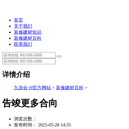
首页
关于我们
装修建材知识
装修建材百科
联系我们
详情介绍
九游会·j9官方网站
>
装修建材百科
>
告竣更多合向
浏览次数：
发布时间： 2025-05-28 14:35