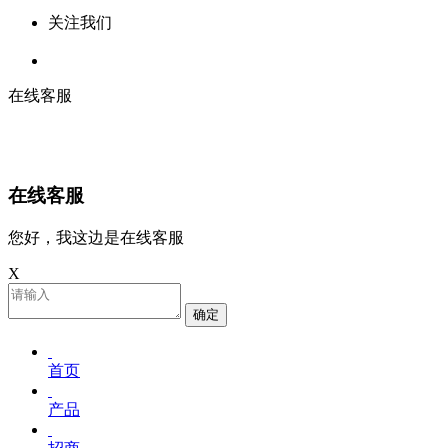
关注我们
在线客服
在线客服
您好，我这边是在线客服
X
确定
首页
产品