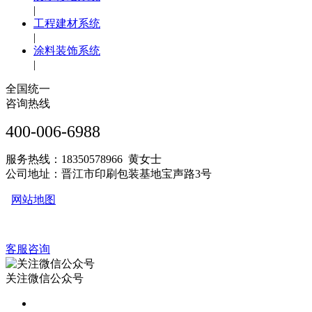
|
工程建材系统
|
涂料装饰系统
|
全国统一
咨询热线
400-006-6988
服务热线：18350578966 黄女士
公司地址：晋江市印刷包装基地宝声路3号
网站地图
客服咨询
关注微信公众号