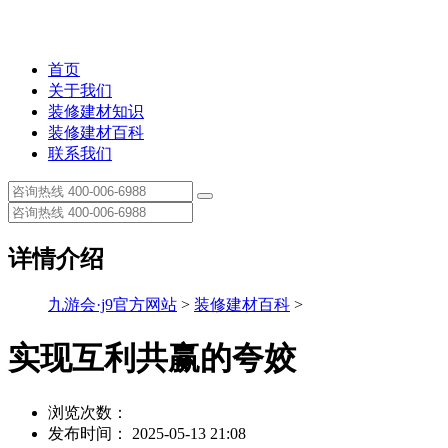
首页
关于我们
装修建材知识
装修建材百科
联系我们
详情介绍
九游会·j9官方网站
>
装修建材百科
>
实现互利共赢的夸姣
浏览次数：
发布时间： 2025-05-13 21:08