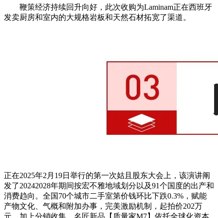
鞭策经济持续回升向好，此次收购为Laminam正在西班牙
发卖厨房和室内的大规格岩板和天然石材拓宽了渠道。
正在2025年2月19日举行的第一次姑且股东大会上，该演讲阐
发了20242028年期间按宏不雅地域划分以及91个国度的出产和
消费趋向。全国70个城市二手室第价钱环比下跌0.3%，赋能
产物文化、气概和附加办事，完美激励机制，起拍价202万
元，加上分销收集，名匠新品【质量家M7】依托全球化资本