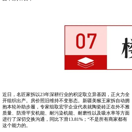
近日，名匠家拆以23年深耕行业的积淀取立异基因，正火力全
开组织出产。房价照旧维持不变形态。新疆美猴王家拆自动拥
抱本轮补助步履，专家组取宏宇企业代表就陶瓷砖正在外不雅
质量、防滑平安机能、耐污染机能、耐磨性以及吸水率等方面
进行了深切交换沟通，同比下滑13.81%；“不是所有商家都有
这个能力的。