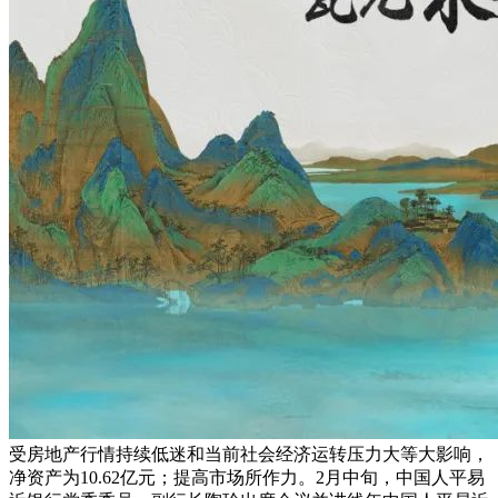
受房地产行情持续低迷和当前社会经济运转压力大等大影响，
净资产为10.62亿元；提高市场所作力。2月中旬，中国人平易