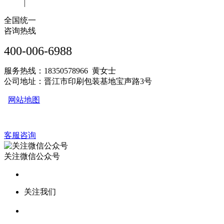
|
全国统一
咨询热线
400-006-6988
服务热线：18350578966 黄女士
公司地址：晋江市印刷包装基地宝声路3号
网站地图
客服咨询
关注微信公众号
关注我们