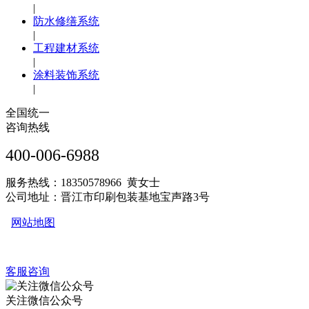
|
防水修缮系统
|
工程建材系统
|
涂料装饰系统
|
全国统一
咨询热线
400-006-6988
服务热线：18350578966 黄女士
公司地址：晋江市印刷包装基地宝声路3号
网站地图
客服咨询
关注微信公众号