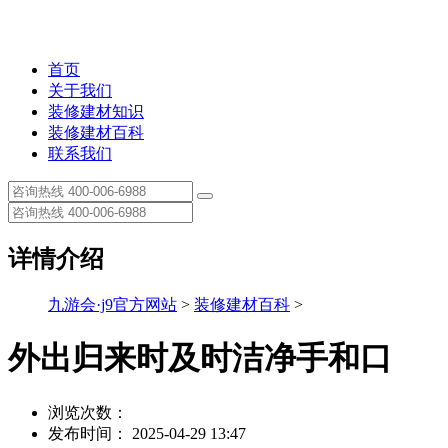
首页
关于我们
装修建材知识
装修建材百科
联系我们
详情介绍
九游会·j9官方网站
>
装修建材百科
>
外出归来时及时洁净手和口
浏览次数：
发布时间： 2025-04-29 13:47