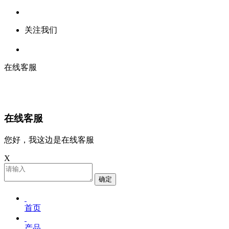
关注我们
在线客服
在线客服
您好，我这边是在线客服
X
确定
首页
产品